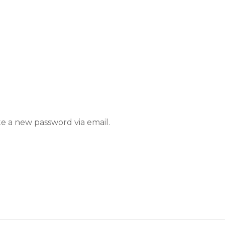
te a new password via email.