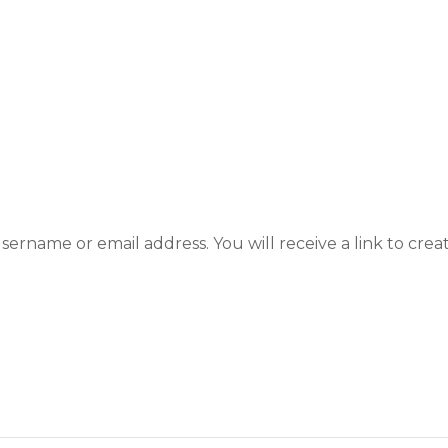
ername or email address. You will receive a link to crea