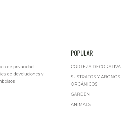
POPULAR
tica de privacidad
CORTEZA DECORATIVA
tica de devoluciones y
SUSTRATOS Y ABONOS
mbolsos
ORGÁNICOS
GARDEN
ANIMALS