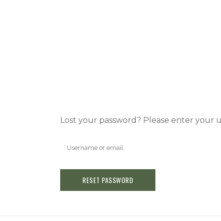
Lost your password? Please enter your us