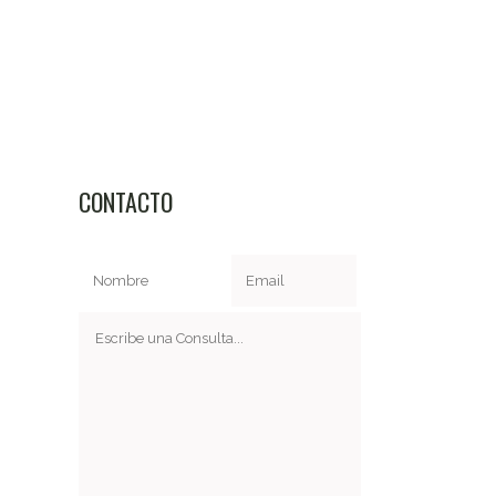
CONTACTO