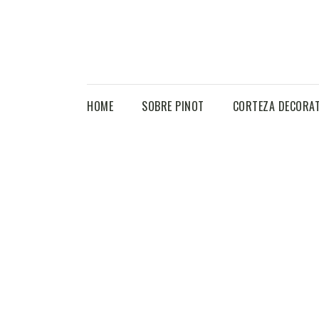
HOME
SOBRE PINOT
CORTEZA DECORAT
MI CUENTA