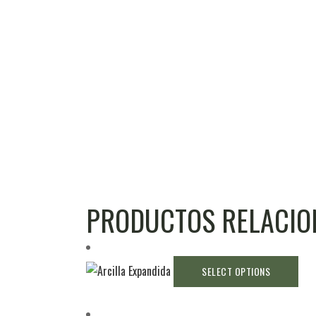
PRODUCTOS RELACI
SELECT OPTIONS