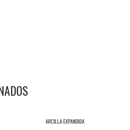
ONADOS
ARCILLA EXPANDIDA