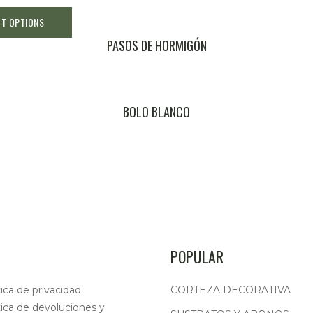
CT OPTIONS
PASOS DE HORMIGÓN
BOLO BLANCO
POPULAR
tica de privacidad
CORTEZA DECORATIVA
tica de devoluciones y