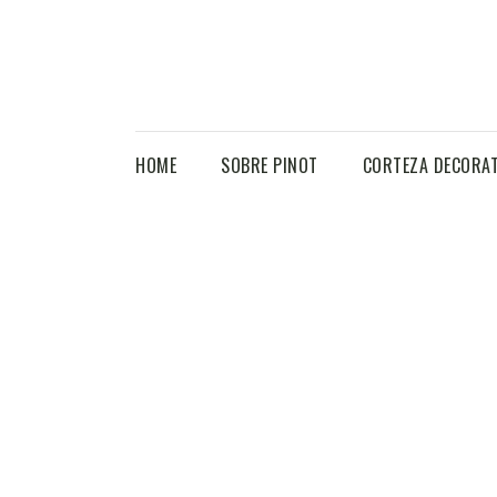
HOME
SOBRE PINOT
CORTEZA DECORAT
GRAVA VOLCÁNICA