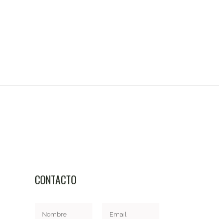
CONTACTO