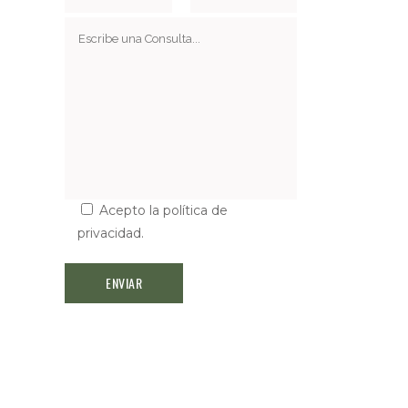
Acepto la
política de
privacidad
.