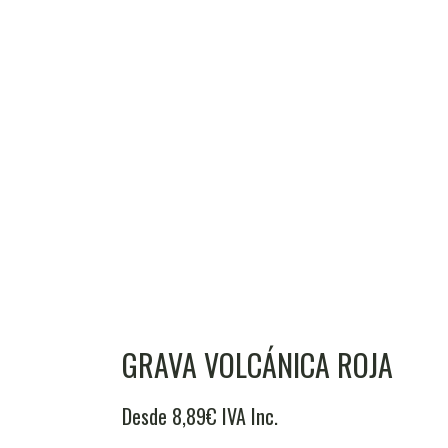
GRAVA VOLCÁNICA ROJA
Desde
8,89
€
IVA Inc.